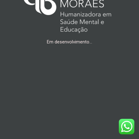
Em desenvolvimento…